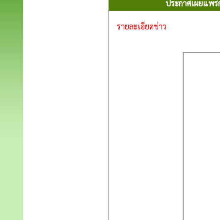
ประกาศเผยแพร่กา
รายละเอียดข่าว