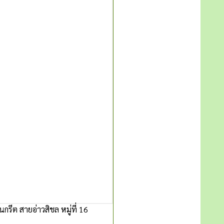
รีต สายอ่าวสิชล หมู่ที่ 16