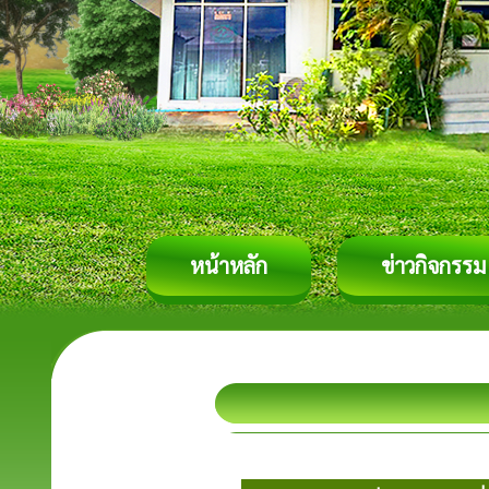
หน้าหลัก
ข่าวกิจกรรม