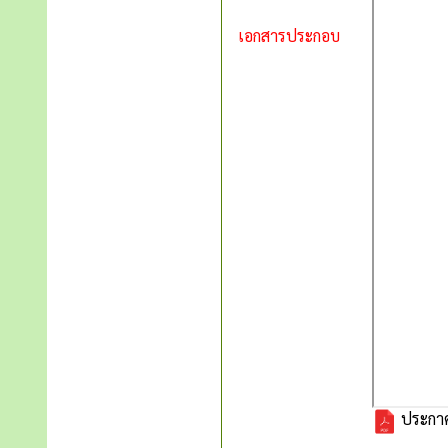
เอกสารประกอบ
ประกาศเ