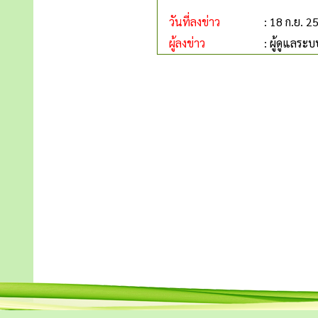
วันที่ลงข่าว
: 18 ก.ย. 2
ผู้ลงข่าว
: ผู้ดูแลระบ