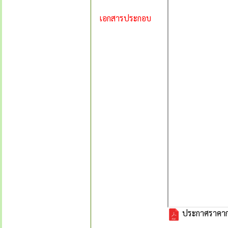
เอกสารประกอบ
ประกาศราคากล