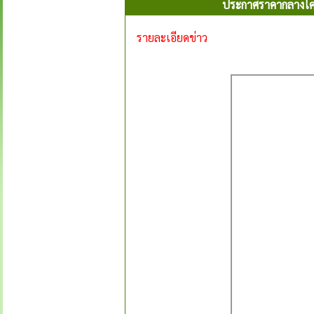
ประกาศราคากลางโครง
รายละเอียดข่าว