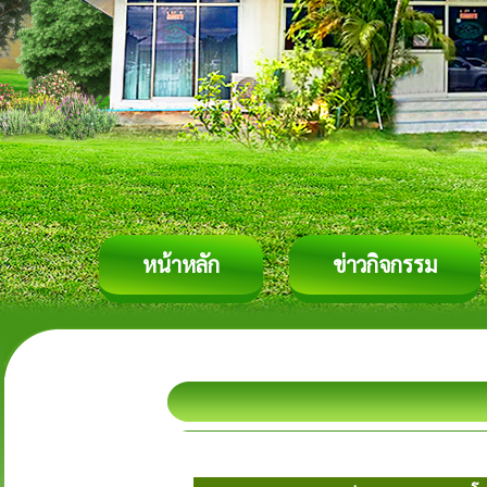
หน้าหลัก
ข่าวกิจกรรม