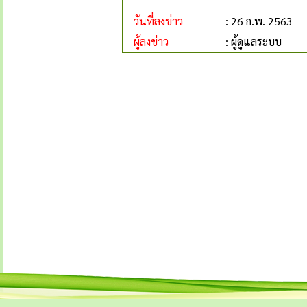
วันที่ลงข่าว
: 26 ก.พ. 2563
ผู้ลงข่าว
: ผู้ดูแลระบบ