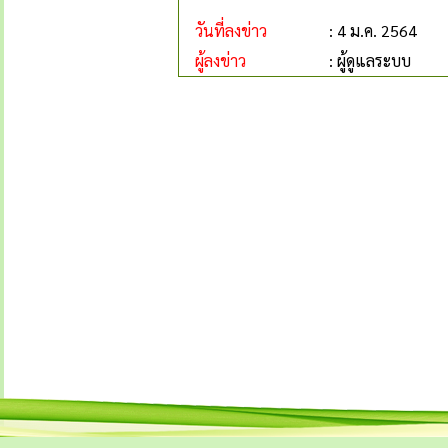
วันที่ลงข่าว
: 4 ม.ค. 2564
ผู้ลงข่าว
: ผู้ดูแลระบบ