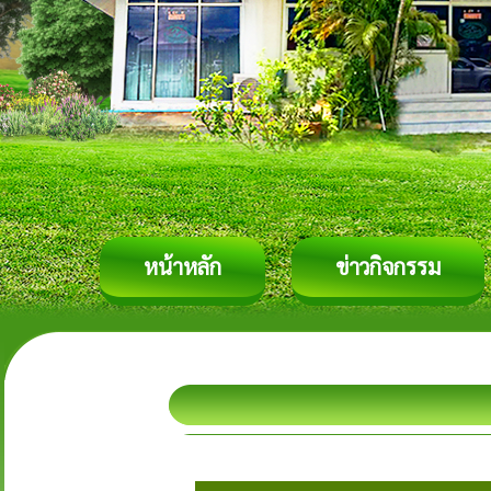
หน้าหลัก
ข่าวกิจกรรม