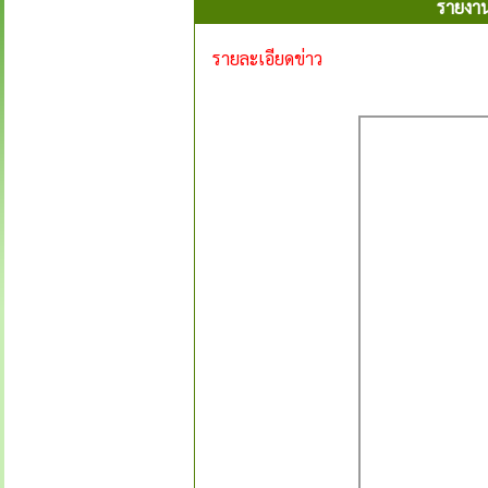
รายงา
รายละเอียดข่าว