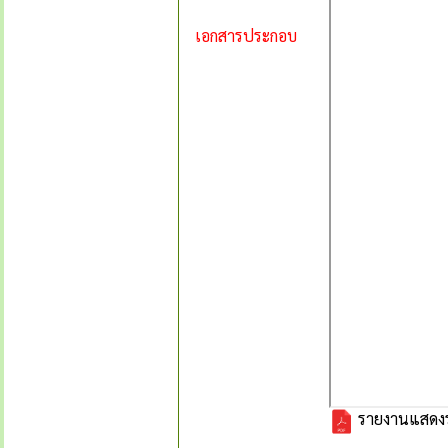
เอกสารประกอบ
รายงานแสดงร